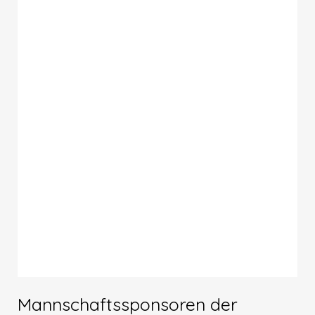
Mannschaftssponsoren der