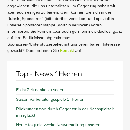
angewiesen, die uns unterstützen. Im Gegenzug haben wir
aber auch einiges zu bieten. Gern können Sie sich in der
Rubrik „Sponsoren“ (bitte dorthin verlinken) und speziell in
unserer Sponsorenmappe (dorthin verlinken) vorab
informieren. Sie können aber auch gern ein individuelles, ganz
auf Ihre Bedürfnisse abgestimmtes,
Sponsoren-/Unterstützerpaket mit uns vereinbaren. Interesse
geweckt? Dann nehmen Sie
Kontakt
auf.
Top - News 1.Herren
Es ist Zeit danke zu sagen
Saison Vorbereitungsspiele 1. Herren
Rückrundenstart durch Gegentor in der Nachspielzeit
missglückt
Heute folgt die zweite Neuvorstellung unserer