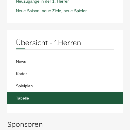
Neuzugänge in der 1. Herren
Neue Saison, neue Ziele, neue Spieler
Übersicht - 1.Herren
News
Kader
Spielplan
Tabelle
Sponsoren