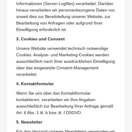
Informationen (Server-Logfiles) verarbeitet. Darüber
hinaus verarbeiten wir personenbezogene Daten nur,
soweit dies zur Bereitstellung unserer Website, zur
Bearbeitung von Anfragen oder aufgrund Ihrer
Einwilligung erforderlich ist.
3. Cookies und Consent
Unsere Website verwendet technisch notwendige
Cookies. Analyse- und Marketing-Cookies werden
ausschließlich nach Ihrer ausdrücklichen Einwilligung
über das eingesetzte Consent-Management
verarbeitet.
4. Kontaktformular
Wenn Sie uns über das Kontaktformular
kontaktieren, verarbeiten wir Ihre Angaben
ausschließlich zur Bearbeitung Ihrer Anfrage gemäß
Art. 6 Abs. 1 lit. b bzw. lit. f DSGVO.
5. Newsletter
Für den Versand unseres Newsletters verwenden wir