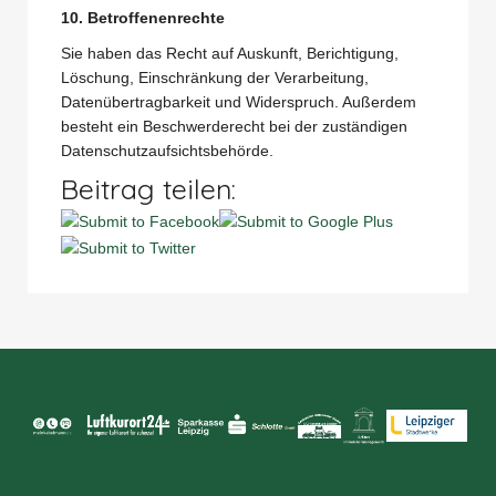
10. Betroffenenrechte
Sie haben das Recht auf Auskunft, Berichtigung,
Löschung, Einschränkung der Verarbeitung,
Datenübertragbarkeit und Widerspruch. Außerdem
besteht ein Beschwerderecht bei der zuständigen
Datenschutzaufsichtsbehörde.
Beitrag teilen: