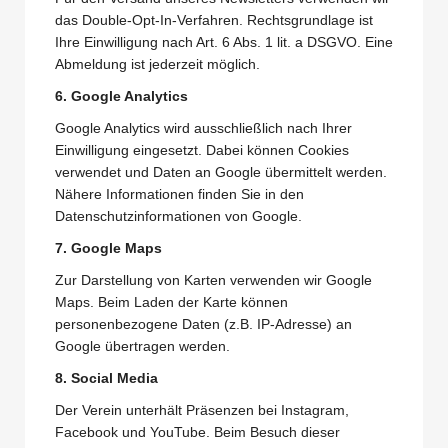
das Double-Opt-In-Verfahren. Rechtsgrundlage ist
Ihre Einwilligung nach Art. 6 Abs. 1 lit. a DSGVO. Eine
Abmeldung ist jederzeit möglich.
6. Google Analytics
Google Analytics wird ausschließlich nach Ihrer
Einwilligung eingesetzt. Dabei können Cookies
verwendet und Daten an Google übermittelt werden.
Nähere Informationen finden Sie in den
Datenschutzinformationen von Google.
7. Google Maps
Zur Darstellung von Karten verwenden wir Google
Maps. Beim Laden der Karte können
personenbezogene Daten (z.B. IP-Adresse) an
Google übertragen werden.
8. Social Media
Der Verein unterhält Präsenzen bei Instagram,
Facebook und YouTube. Beim Besuch dieser