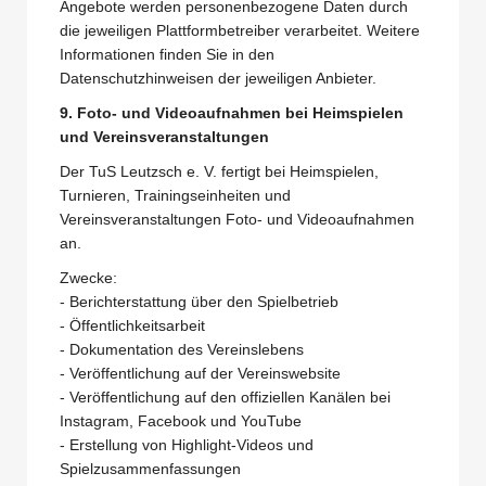
Angebote werden personenbezogene Daten durch
die jeweiligen Plattformbetreiber verarbeitet. Weitere
Informationen finden Sie in den
Datenschutzhinweisen der jeweiligen Anbieter.
9. Foto- und Videoaufnahmen bei Heimspielen
und Vereinsveranstaltungen
Der TuS Leutzsch e. V. fertigt bei Heimspielen,
Turnieren, Trainingseinheiten und
Vereinsveranstaltungen Foto- und Videoaufnahmen
an.
Zwecke:
- Berichterstattung über den Spielbetrieb
- Öffentlichkeitsarbeit
- Dokumentation des Vereinslebens
- Veröffentlichung auf der Vereinswebsite
- Veröffentlichung auf den offiziellen Kanälen bei
Instagram, Facebook und YouTube
- Erstellung von Highlight-Videos und
Spielzusammenfassungen