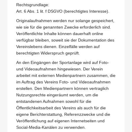
Rechtsgrundlage:
Art. 6 Abs. 1 lit. f DSGVO (berechtigtes Interesse).
Originalaufnahmen werden nur solange gespeichert,
wie sie für die genannten Zwecke erforderlich sind.
Veröffentlichte Inhalte können dauerhaft online
verfügbar bleiben, soweit sie der Dokumentation des
Vereinslebens dienen. Einzelfälle werden auf
berechtigten Widerspruch geprüft.
An den Eingängen der Sportanlage wird auf Foto-
und Videoaufnahmen hingewiesen. Der Verein
arbeitet mit externen Medienpartnern zusammen, die
im Auftrag des Vereins Foto- und Videoaufnahmen
erstellen. Den Medienpartnern können vertraglich
Nutzungsrechte eingeräumt werden, um die
entstandenen Aufnahmen sowohl für die
Öffentlichkeitsarbeit des Vereins als auch für die
eigene Berichterstattung, Referenzzwecke und die
Veröffentlichung auf eigenen Internetseiten und
Social-Media-Kanälen zu verwenden.