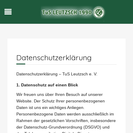
Datenschutzerklärung
Datenschutzerklärung – TuS Leutzsch e. V.
1. Datenschutz auf einen Blick
Wir freuen uns über Ihren Besuch auf unserer
Website. Der Schutz Ihrer personenbezogenen
Daten ist uns ein wichtiges Anliegen.
Personenbezogene Daten werden ausschließlich im
Rahmen der gesetzlichen Vorschriften, insbesondere
der Datenschutz-Grundverordnung (DSGVO) und