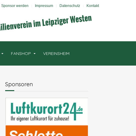
Sponsor werden
Impressum
Datenschutz
Kontakt
FANSHOP
VEREINSHEIM
Sponsoren