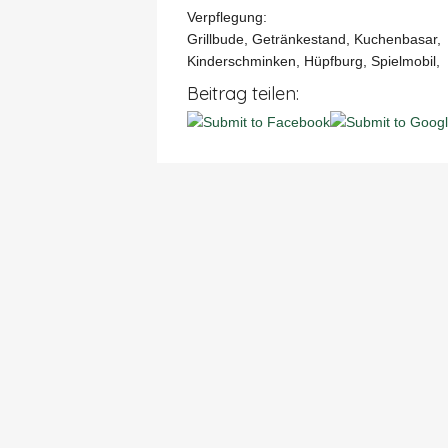
Verpflegung:
Grillbude, Getränkestand, Kuchenbasar,
Kinderschminken, Hüpfburg, Spielmobil,
Beitrag teilen: