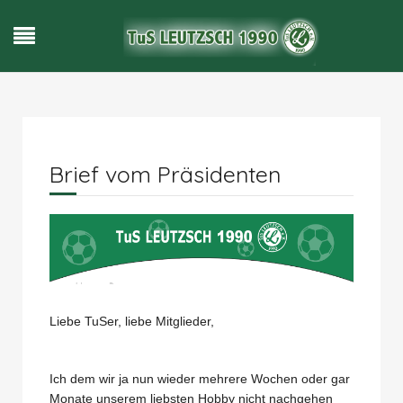
Brief vom Präsidenten
Liebe TuSer, liebe Mitglieder,
Ich dem wir ja nun wieder mehrere Wochen oder gar
Monate unserem liebsten Hobby nicht nachgehen