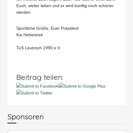
Euch, weiter leben und er wird künftig noch schöner
werden.
Sportliche Grüße, Euer Präsident
Kai Hebestreit
TuS Leutzsch 1990 e.V.
Beitrag teilen:
Sponsoren